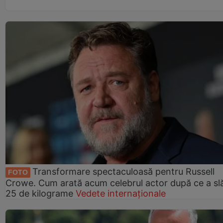
Transformare spectaculoasă pentru Russell
FOTO
Crowe. Cum arată acum celebrul actor după ce a slă
25 de kilograme
Vedete internaționale