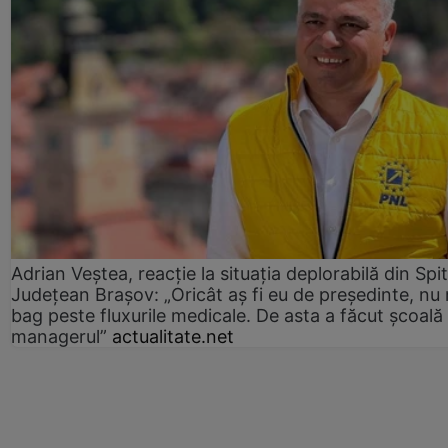
Adrian Veștea, reacție la situația deplorabilă din Spit
Județean Brașov: „Oricât aș fi eu de președinte, nu
bag peste fluxurile medicale. De asta a făcut școală
managerul”
actualitate.net