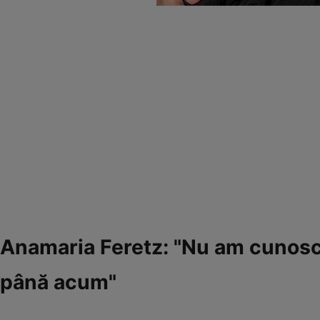
Anamaria Feretz: "Nu am cunosc
până acum"