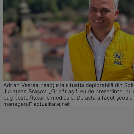
Adrian Veștea, reacție la situația deplorabilă din Spit
Județean Brașov: „Oricât aș fi eu de președinte, nu
bag peste fluxurile medicale. De asta a făcut școală
managerul”
actualitate.net