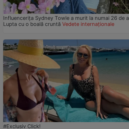
Influencerița Sydney Towle a murit la numai 26 de a
Lupta cu o boală cruntă
Vedete internaționale
#Exclusiv Click!