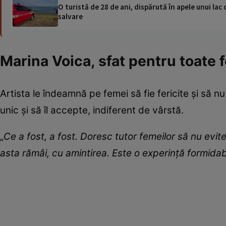
O turistă de 28 de ani, dispărută în apele unui lac 
salvare
Marina Voica, sfat pentru toate 
Artista le îndeamnă pe femei să fie fericite și să 
unic și să îl accepte, indiferent de vârstă.
„
Ce a fost, a fost. Doresc tutor femeilor să nu evite
asta rămâi, cu amintirea. Este o experință formidabilă