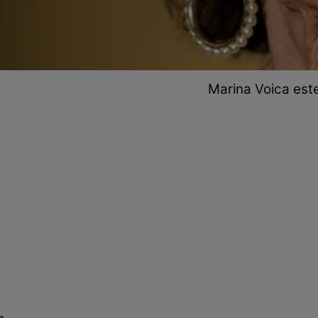
Marina Voica est