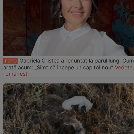
Gabriela Cristea a renunțat la părul lung. Cum
FOTO
arată acum: „Simt că începe un capitol nou”
Vedete
românești