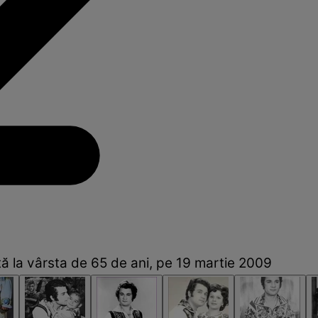
ață la vârsta de 65 de ani, pe 19 martie 2009