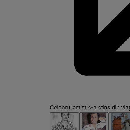
Celebrul artist s-a stins din vi