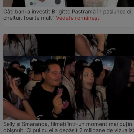
Câți bani a investit Brigitte Pastramă în pasiunea ei
cheltuit foarte mult”
Vedete românești
Selly și Smaranda, filmați într-un moment mai puțin
obișnuit. Clipul cu ei a depășit 2 milioane de vizualiz