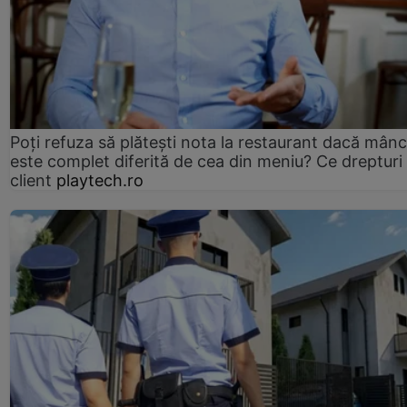
Poți refuza să plătești nota la restaurant dacă mân
este complet diferită de cea din meniu? Ce drepturi 
client
playtech.ro