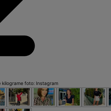
e kilograme foto: Instagram