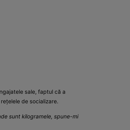
ngajatele sale, faptul că a
rețelele de socializare.
nde sunt kilogramele, spune-mi