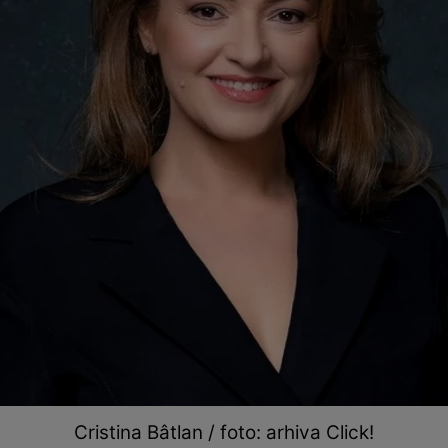
Cristina Bâtlan / foto: arhiva Click!