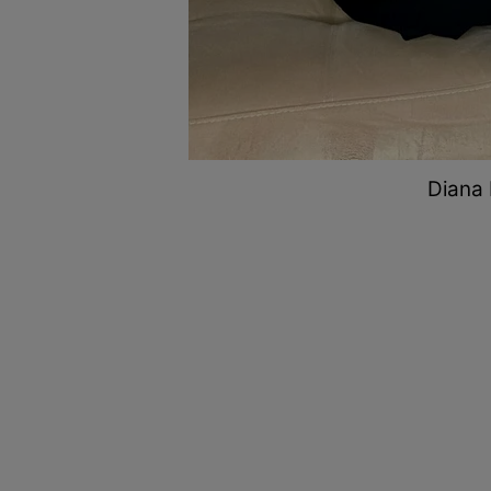
Diana 