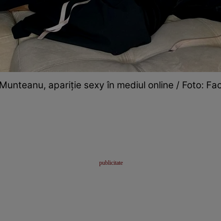
Munteanu, apariție sexy în mediul online / Foto: F