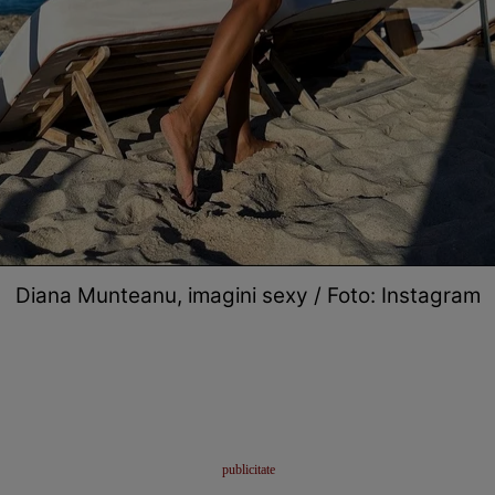
Diana Munteanu, imagini sexy / Foto: Instagram