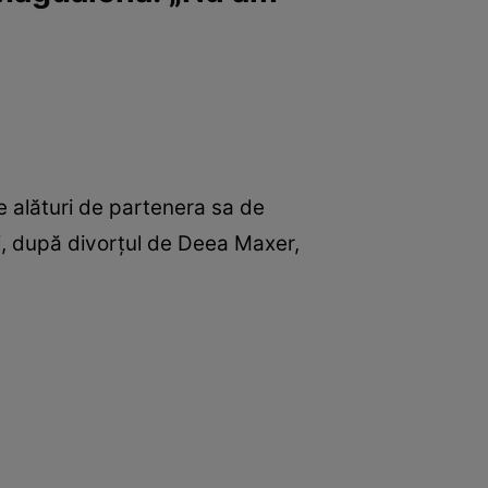
e alături de partenera sa de
ui, după divorțul de Deea Maxer,