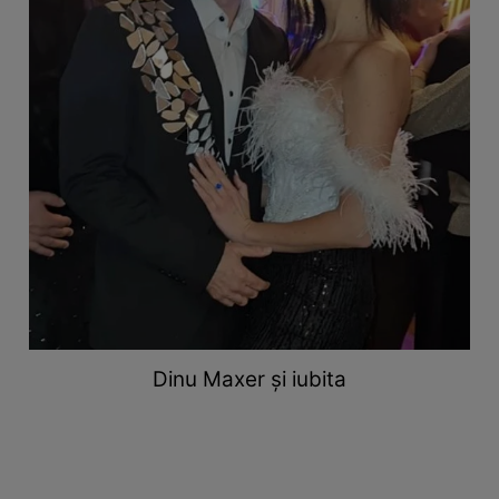
Dinu Maxer și iubita