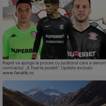
Rapid va ajunge la proces cu jucătorul care a denun
contractul. „E foarte posibil”. Update exclusiv
www.fanatik.ro