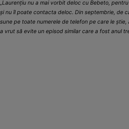
„Laurențiu nu a mai vorbit deloc cu Bebeto, pentru 
și nu îl poate contacta deloc. Din septembrie, de c
sune pe toate numerele de telefon pe care le știe, a
a vrut să evite un episod similar care a fost anul 