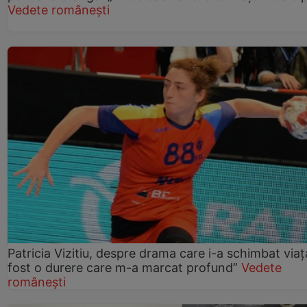
Vedete românești
Patricia Vizitiu, despre drama care i-a schimbat viaț
fost o durere care m-a marcat profund”
Vedete
românești