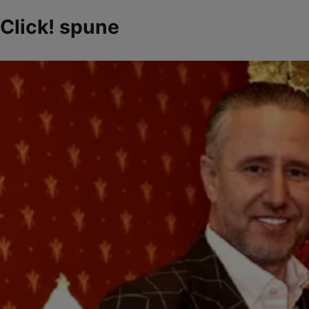
Click! spune