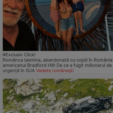
#Exclusiv Click!
Românca Iasmina, abandonată cu copiii în România
americanul Bradford Hill! De ce a fugit milionarul de
urgență în SUA
Vedete românești