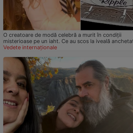
O creatoare de modă celebră a murit în condiții
misterioase pe un iaht. Ce au scos la iveală anchetat
Vedete internaționale