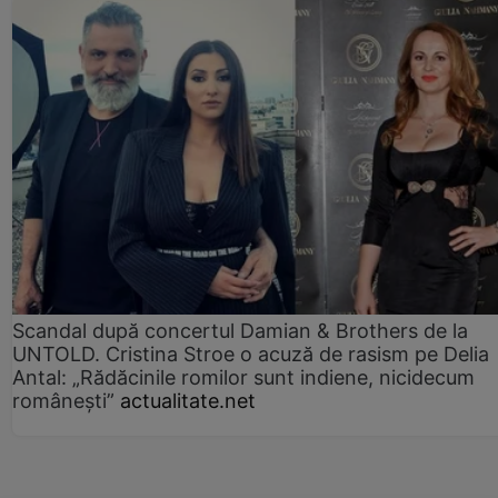
Scandal după concertul Damian & Brothers de la
UNTOLD. Cristina Stroe o acuză de rasism pe Delia
Antal: „Rădăcinile romilor sunt indiene, nicidecum
românești”
actualitate.net