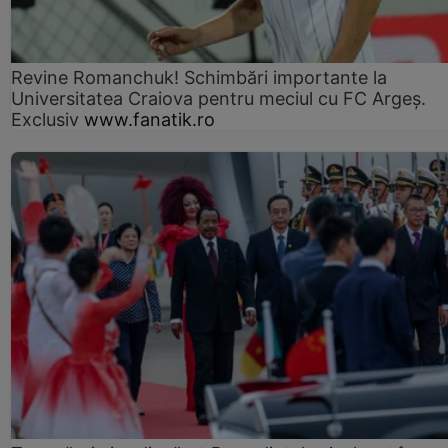
Revine Romanchuk! Schimbări importante la
Universitatea Craiova pentru meciul cu FC Argeş.
Exclusiv
www.fanatik.ro