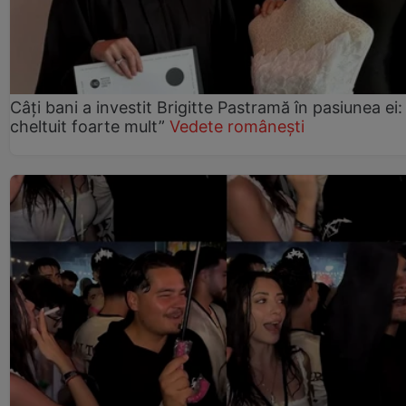
Câți bani a investit Brigitte Pastramă în pasiunea ei
cheltuit foarte mult”
Vedete românești