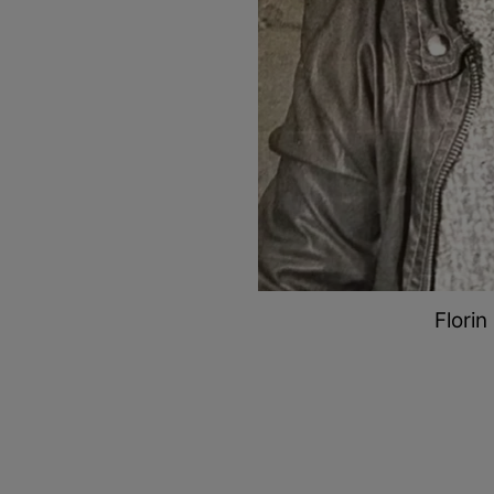
Florin