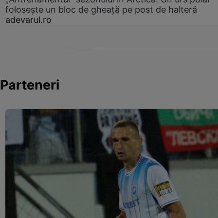
folosește un bloc de gheață pe post de halteră
adevarul.ro
Parteneri