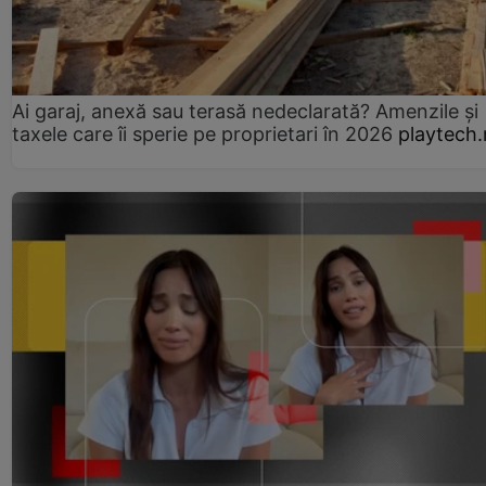
Ai garaj, anexă sau terasă nedeclarată? Amenzile și
taxele care îi sperie pe proprietari în 2026
playtech.