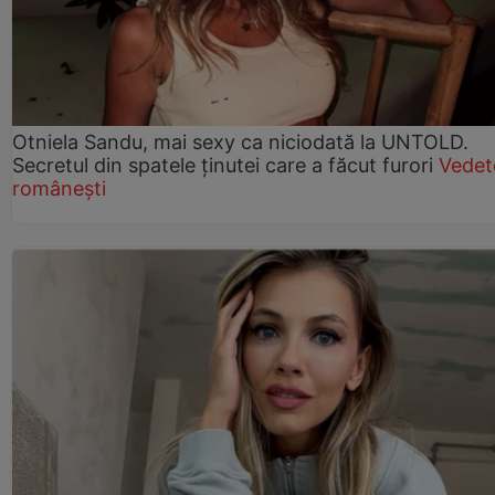
Otniela Sandu, mai sexy ca niciodată la UNTOLD.
Secretul din spatele ținutei care a făcut furori
Vedet
românești