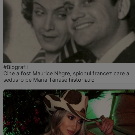
#Biografii
Cine a fost Maurice Nègre, spionul francez care a
sedus-o pe Maria Tănase
historia.ro