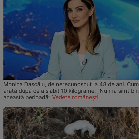
Monica Dascălu, de nerecunoscut la 48 de ani. Cum
arată după ce a slăbit 10 kilograme. „Nu mă simt bin
această perioadă”
Vedete românești