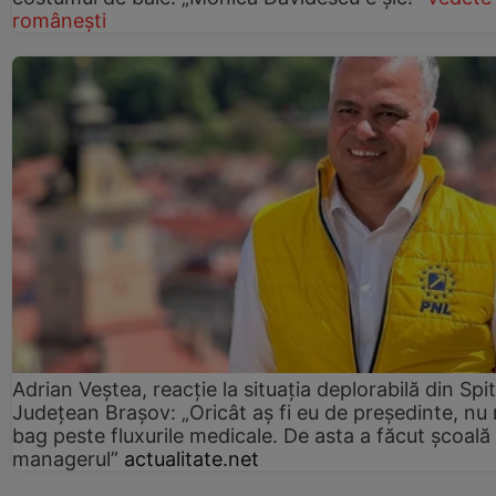
românești
Adrian Veștea, reacție la situația deplorabilă din Spit
Județean Brașov: „Oricât aș fi eu de președinte, nu
bag peste fluxurile medicale. De asta a făcut școală
managerul”
actualitate.net