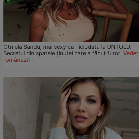
Otniela Sandu, mai sexy ca niciodată la UNTOLD.
Secretul din spatele ținutei care a făcut furori
Vedet
românești