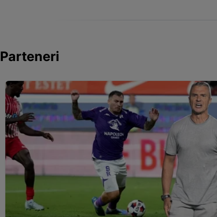
Parteneri