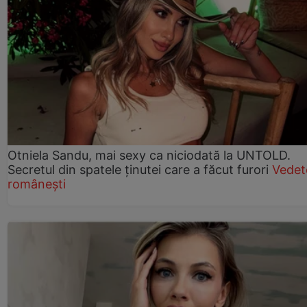
Otniela Sandu, mai sexy ca niciodată la UNTOLD.
Secretul din spatele ținutei care a făcut furori
Vedet
românești