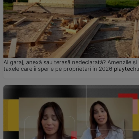
Ai garaj, anexă sau terasă nedeclarată? Amenzile și
taxele care îi sperie pe proprietari în 2026
playtech.