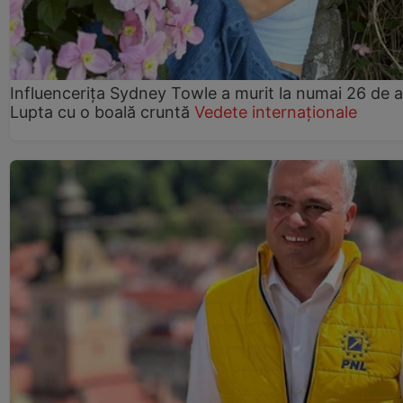
Influencerița Sydney Towle a murit la numai 26 de a
Lupta cu o boală cruntă
Vedete internaționale