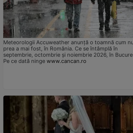
Meteorologii Accuweather anunță o toamnă cum n
prea a mai fost, în România. Ce se întâmplă în
septembrie, octombrie și noiembrie 2026, în Bucureș
Pe ce dată ninge
www.cancan.ro