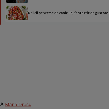
Delicii pe vreme de caniculă, fantastic de gustoase
Maria Drosu