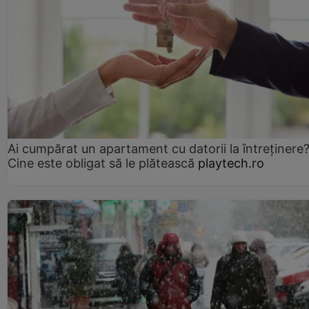
Ai cumpărat un apartament cu datorii la întreținere
Cine este obligat să le plătească
playtech.ro