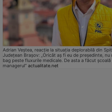
Adrian Veștea, reacție la situația deplorabilă din Spit
Județean Brașov: „Oricât aș fi eu de președinte, nu
bag peste fluxurile medicale. De asta a făcut școală
managerul”
actualitate.net