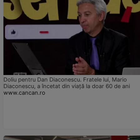
Doliu pentru Dan Diaconescu. Fratele lui, Mario
Diaconescu, a încetat din viață la doar 60 de ani
www.cancan.ro