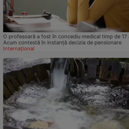
O profesoară a fost în concediu medical timp de 17 
Acum contestă în instanță decizia de pensionare
Internațional