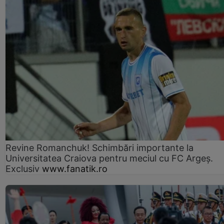
Revine Romanchuk! Schimbări importante la
Universitatea Craiova pentru meciul cu FC Argeş.
Exclusiv
www.fanatik.ro