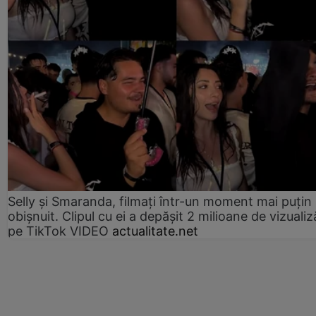
Selly și Smaranda, filmați într-un moment mai puțin
obișnuit. Clipul cu ei a depășit 2 milioane de vizualiz
pe TikTok VIDEO
actualitate.net