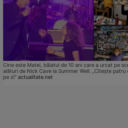
Cine este Matei, băiatul de 10 ani care a urcat pe s
alături de Nick Cave la Summer Well. „Citește patru 
pe zi”
actualitate.net