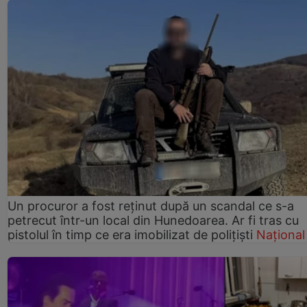
Un procuror a fost reținut după un scandal ce s-a
petrecut într-un local din Hunedoarea. Ar fi tras cu
pistolul în timp ce era imobilizat de polițiști
Național