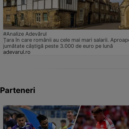
#Analize Adevărul
Țara în care românii au cele mai mari salarii. Aproap
jumătate câștigă peste 3.000 de euro pe lună
adevarul.ro
Parteneri