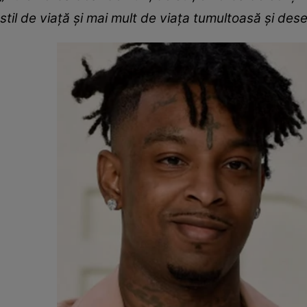
stil de viață și mai mult de viața tumultoasă și deseo