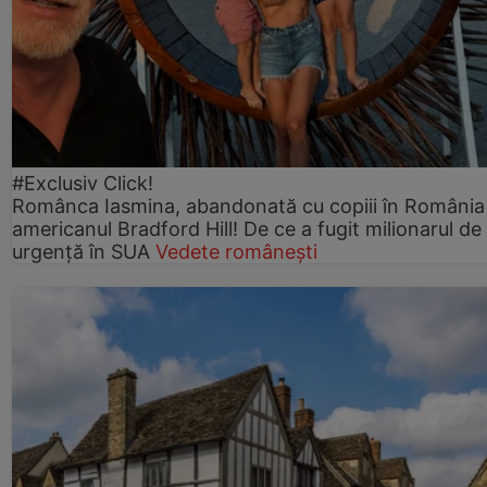
#Exclusiv Click!
Românca Iasmina, abandonată cu copiii în România
americanul Bradford Hill! De ce a fugit milionarul de
urgență în SUA
Vedete românești