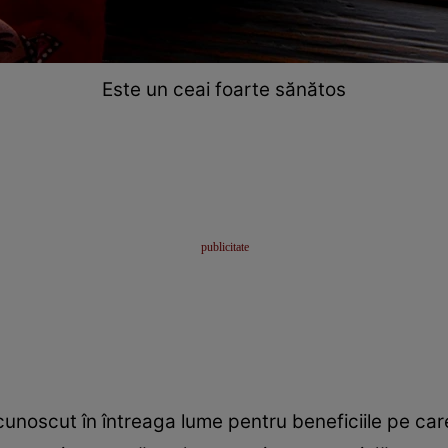
Este un ceai foarte sănătos
unoscut în întreaga lume pentru beneficiile pe car