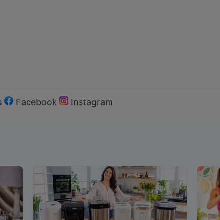
s
Facebook
Instagram