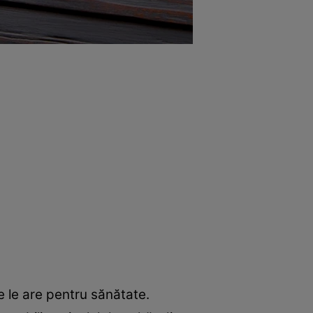
e le are pentru sănătate.