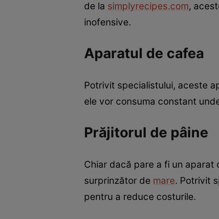
de la
simplyrecipes.com
, aces
inofensive.
Aparatul de cafea
Potrivit specialistului, aceste 
ele vor consuma constant undeva
Prăjitorul de pâine
Chiar dacă pare a fi un aparat
surprinzător de
mare
. Potrivit
pentru a reduce costurile.