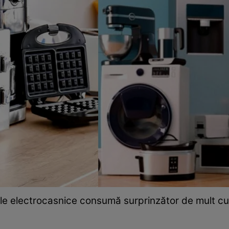
le electrocasnice consumă surprinzător de mult cu