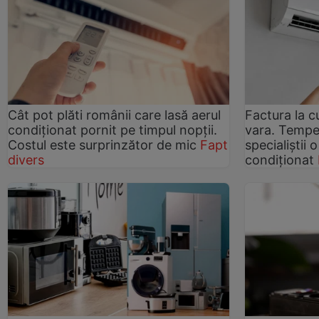
Cât pot plăti românii care lasă aerul
Factura la c
condiționat pornit pe timpul nopții.
vara. Tempe
Costul este surprinzător de mic
Fapt
specialiștii
divers
condiționat