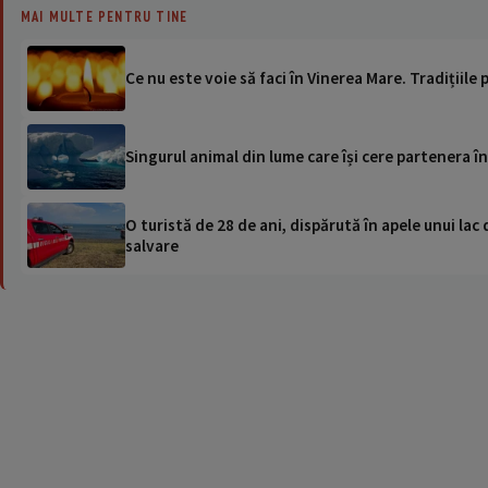
MAI MULTE PENTRU TINE
Ce nu este voie să faci în Vinerea Mare. Tradițiile 
Singurul animal din lume care își cere partenera î
O turistă de 28 de ani, dispărută în apele unui lac 
salvare