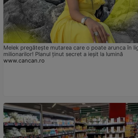
Melek pregătește mutarea care o poate arunca în li
milionarilor! Planul ținut secret a ieșit la lumină
www.cancan.ro