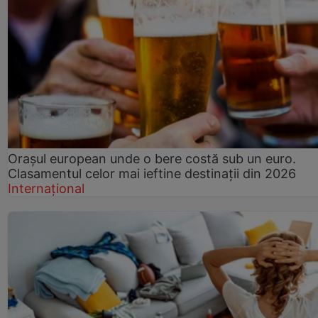
Orașul european unde o bere costă sub un euro.
Clasamentul celor mai ieftine destinații din 2026
Internațional