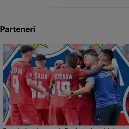
Parteneri