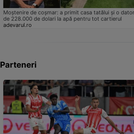
Moștenire de coșmar: a primit casa tatălui și o dator
de 228.000 de dolari la apă pentru tot cartierul
adevarul.ro
Parteneri