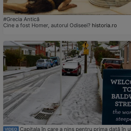
#Grecia Antică
Cine a fost Homer, autorul Odiseei?
historia.ro
Capitala în care a nins pentru prima dată în ul
VIDEO