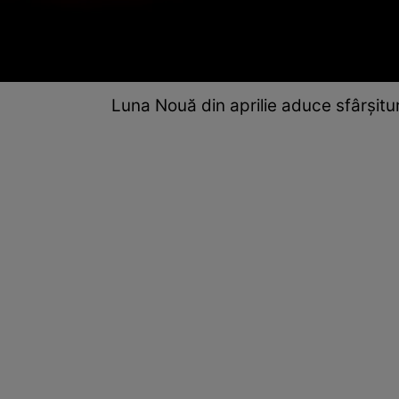
Luna Nouă din aprilie aduce sfârșitur