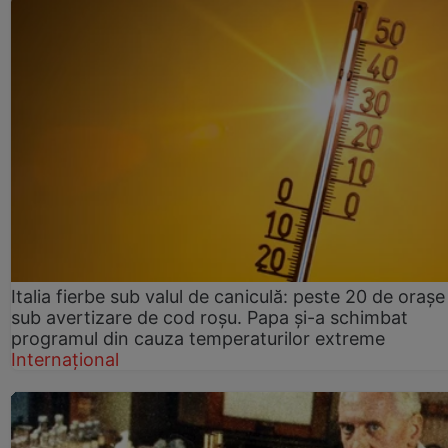
Italia fierbe sub valul de caniculă: peste 20 de orașe
sub avertizare de cod roșu. Papa și-a schimbat
programul din cauza temperaturilor extreme
Internațional