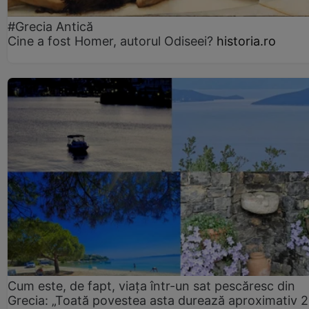
#Grecia Antică
Cine a fost Homer, autorul Odiseei?
historia.ro
Cum este, de fapt, viața într-un sat pescăresc din
Grecia: „Toată povestea asta durează aproximativ 