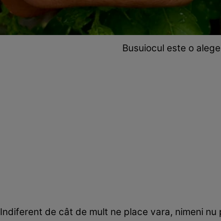
Busuiocul este o alege
Indiferent de cât de mult ne place vara, nimeni nu 