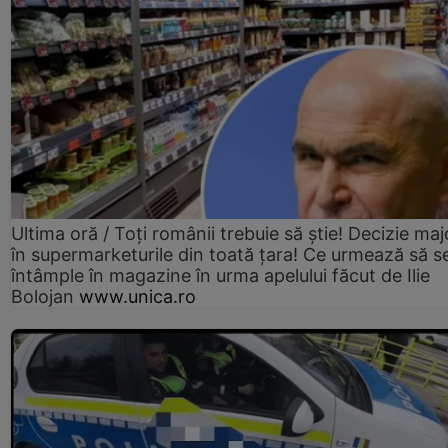
Ultima oră / Toți românii trebuie să știe! Decizie maj
în supermarketurile din toată țara! Ce urmează să s
întâmple în magazine în urma apelului făcut de Ilie
Bolojan
www.unica.ro