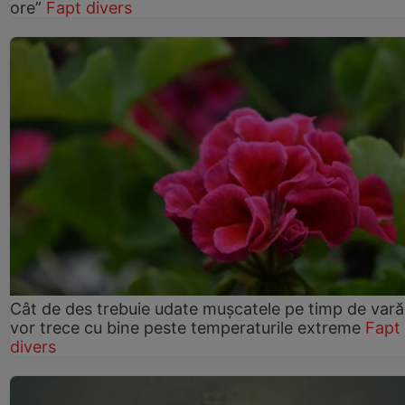
ore”
Fapt divers
Cât de des trebuie udate mușcatele pe timp de vară
vor trece cu bine peste temperaturile extreme
Fapt
divers