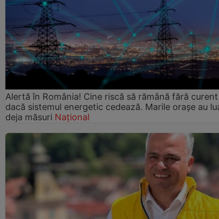
Alertă în România! Cine riscă să rămână fără curent
dacă sistemul energetic cedează. Marile orașe au lu
deja măsuri
Național