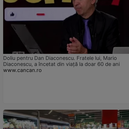
Doliu pentru Dan Diaconescu. Fratele lui, Mario
Diaconescu, a încetat din viață la doar 60 de ani
www.cancan.ro