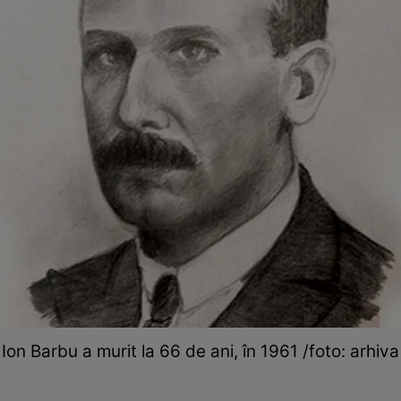
Ion Barbu a murit la 66 de ani, în 1961 /foto: arhiva