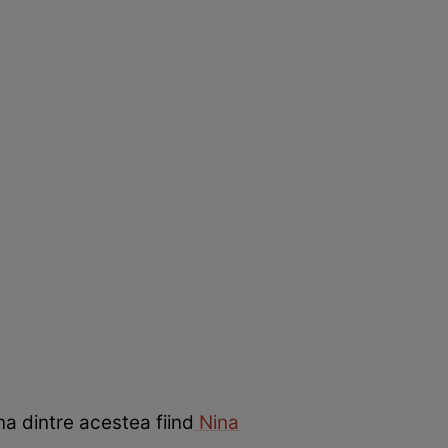
a dintre acestea fiind
Nina