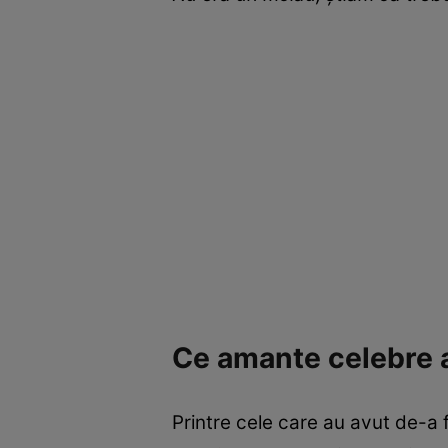
Ce amante celebre a
Printre cele care au avut de-a 