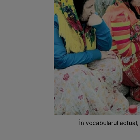
În vocabularul actual,