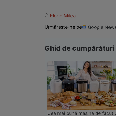
Florin Milea
Urmărește-ne pe
Google New
Ghid de cumpărături
Cea mai bună mașină de făcut 