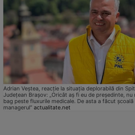
Adrian Veștea, reacție la situația deplorabilă din Spit
Județean Brașov: „Oricât aș fi eu de președinte, nu
bag peste fluxurile medicale. De asta a făcut școală
managerul”
actualitate.net