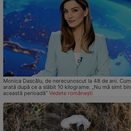
Monica Dascălu, de nerecunoscut la 48 de ani. Cum
arată după ce a slăbit 10 kilograme. „Nu mă simt bin
această perioadă”
Vedete românești