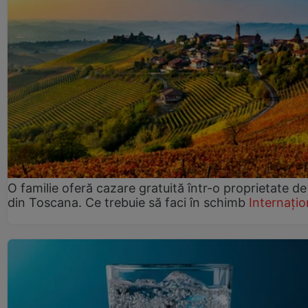
O familie oferă cazare gratuită într-o proprietate de
din Toscana. Ce trebuie să faci în schimb
Internațio