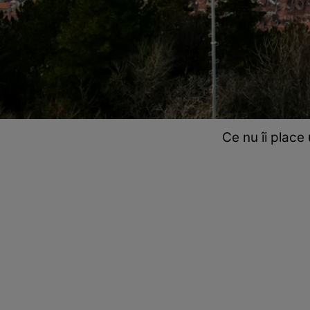
Ce nu îi place