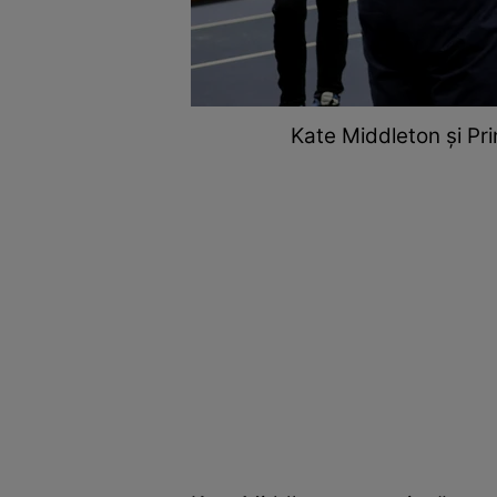
Kate Middleton și Pri