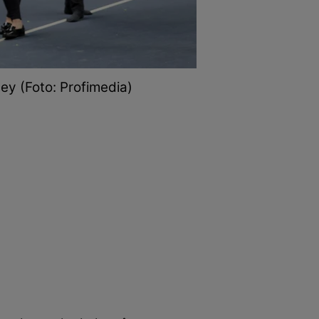
bey (Foto: Profimedia)