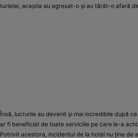
turistei, aceștia au agresat-o și au târât-o afară di
Însă, lucrurile au devenit și mai incredibile după 
ar fi beneficiat de toate serviciile pe care le-a ac
Potrivit acestora, incidentul de la hotel nu ține de 