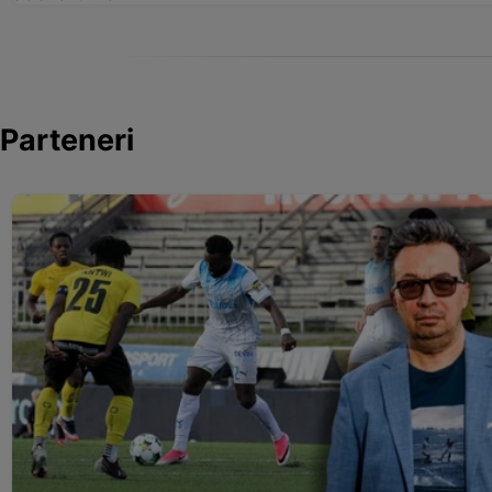
Parteneri