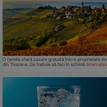
O familie oferă cazare gratuită într-o proprietate de
din Toscana. Ce trebuie să faci în schimb
Internațio