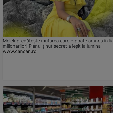
Melek pregătește mutarea care o poate arunca în li
milionarilor! Planul ținut secret a ieșit la lumină
www.cancan.ro