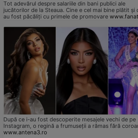
Tot adevărul despre salariile din bani publici ale
jucătorilor de la Steaua. Cine e cel mai bine plătit și
au fost păcăliți cu primele de promovare
www.fanat
După ce i-au fost descoperite mesajele vechi de pe
Instagram, o regină a frumuseții a rămas fără coro
www.antena3.ro