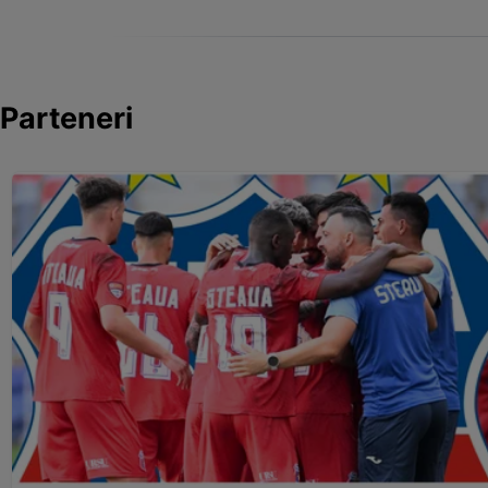
Parteneri