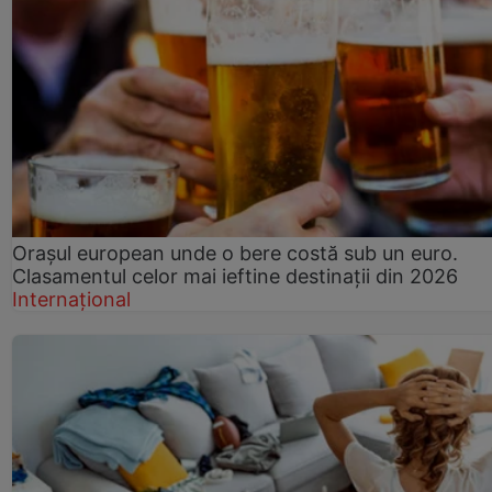
Orașul european unde o bere costă sub un euro.
Clasamentul celor mai ieftine destinații din 2026
Internațional