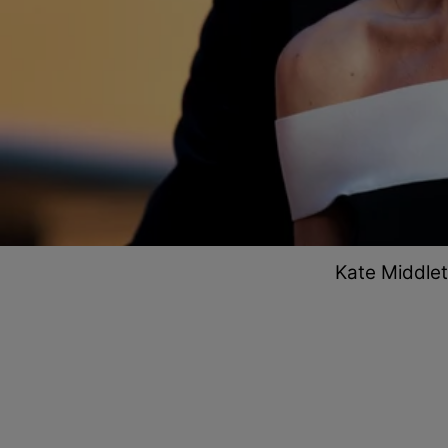
Kate Middlet