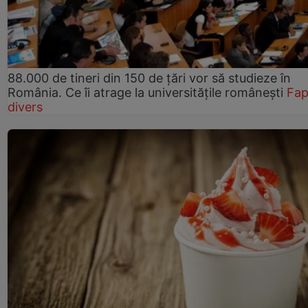
88.000 de tineri din 150 de țări vor să studieze în
România. Ce îi atrage la universitățile românești
Fap
divers