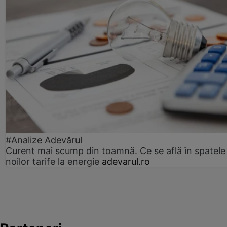
#Analize Adevărul
Curent mai scump din toamnă. Ce se află în spatele
noilor tarife la energie
adevarul.ro