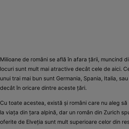
Milioane de români se află în afara țării, muncind di
locuri sunt mult mai atractive decât cele de aici. 
unui trai mai bun sunt Germania, Spania, Italia, sau c
decât în oricare dintre aceste țări.
Cu toate acestea, există și români care nu aleg să
la viața din țara alpină, dar un român din Zurich sp
oferite de Elveția sunt mult superioare celor din re