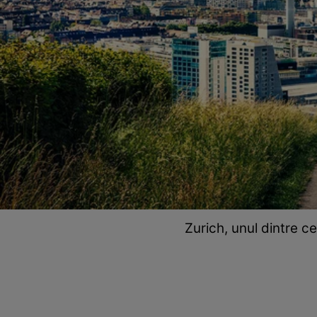
Zurich, unul dintre c