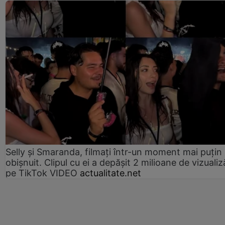
Selly și Smaranda, filmați într-un moment mai puțin
obișnuit. Clipul cu ei a depășit 2 milioane de vizualiz
pe TikTok VIDEO
actualitate.net