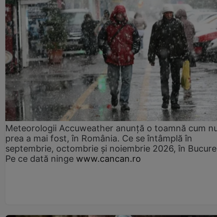
Meteorologii Accuweather anunță o toamnă cum n
prea a mai fost, în România. Ce se întâmplă în
septembrie, octombrie și noiembrie 2026, în Bucureș
Pe ce dată ninge
www.cancan.ro