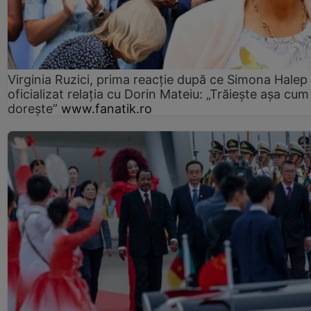
Virginia Ruzici, prima reacție după ce Simona Halep
oficializat relația cu Dorin Mateiu: „Trăiește așa cum
dorește”
www.fanatik.ro