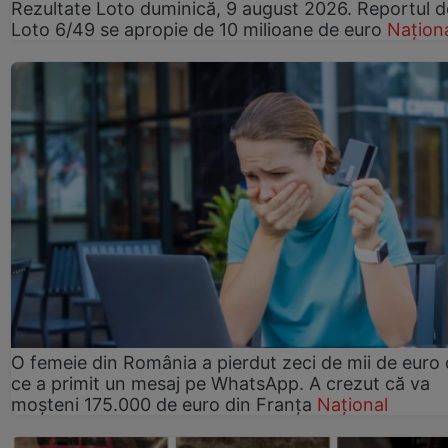
Rezultate Loto duminică, 9 august 2026. Reportul d
Loto 6/49 se apropie de 10 milioane de euro
Națion
O femeie din România a pierdut zeci de mii de euro
ce a primit un mesaj pe WhatsApp. A crezut că va
moșteni 175.000 de euro din Franța
Național