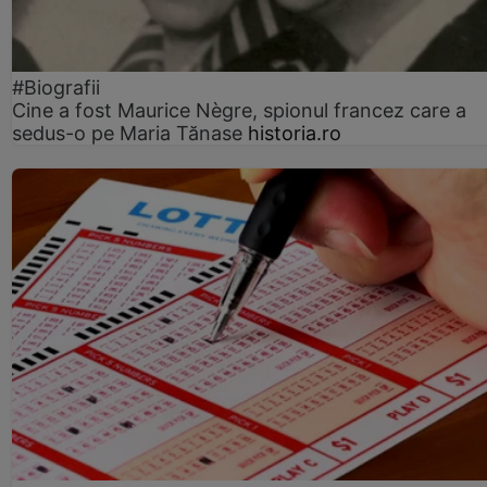
#Biografii
Cine a fost Maurice Nègre, spionul francez care a
sedus-o pe Maria Tănase
historia.ro