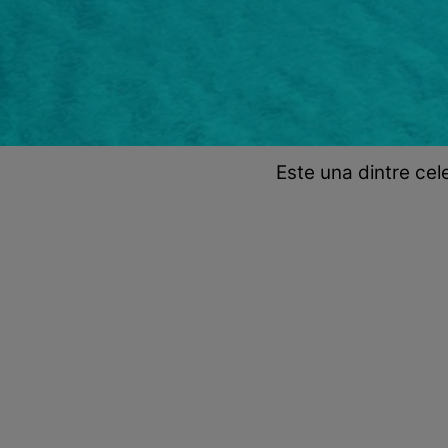
Este una dintre cel