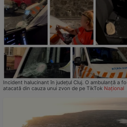
Incident halucinant în județul Cluj. O ambulanță a fo
atacată din cauza unui zvon de pe TikTok
Național