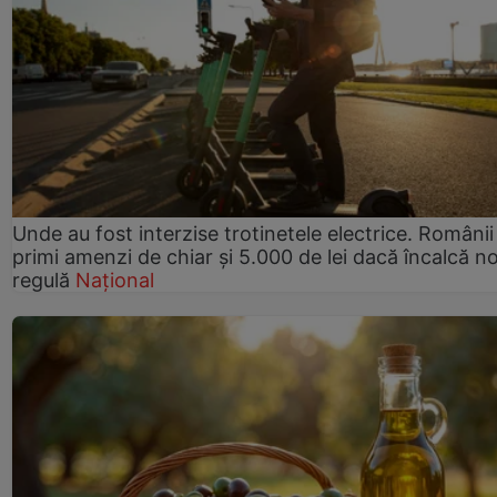
Unde au fost interzise trotinetele electrice. Românii
primi amenzi de chiar și 5.000 de lei dacă încalcă n
regulă
Național