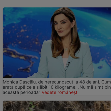
Monica Dascălu, de nerecunoscut la 48 de ani. Cum
arată după ce a slăbit 10 kilograme. „Nu mă simt bin
această perioadă”
Vedete românești