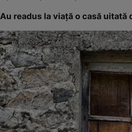
Au readus la viață o casă uitată