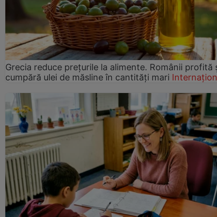
Grecia reduce prețurile la alimente. Românii profită 
cumpără ulei de măsline în cantități mari
Internațion