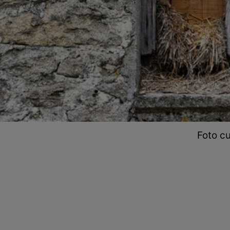
Foto cu