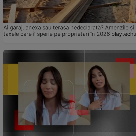
Ai garaj, anexă sau terasă nedeclarată? Amenzile și
taxele care îi sperie pe proprietari în 2026
playtech.