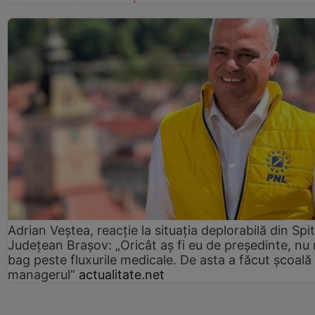
Adrian Veștea, reacție la situația deplorabilă din Spit
Județean Brașov: „Oricât aș fi eu de președinte, nu
bag peste fluxurile medicale. De asta a făcut școală
managerul”
actualitate.net