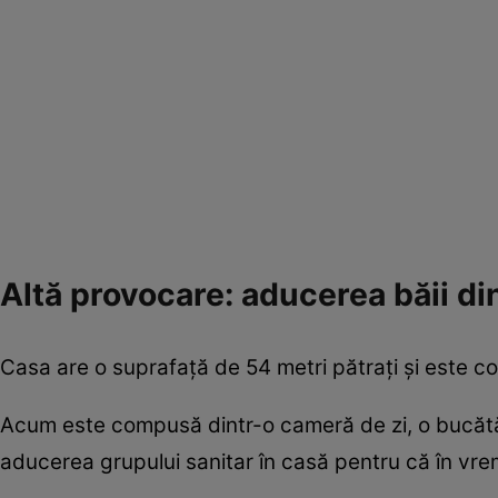
Altă provocare: aducerea băii din
Casa are o suprafață de 54 metri pătrați și este 
Acum este compusă dintr-o cameră de zi, o bucătăr
aducerea grupului sanitar în casă pentru că în vremu