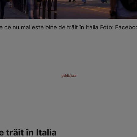
e ce nu mai este bine de trăit în Italia Foto: Facebo
trăit în Italia