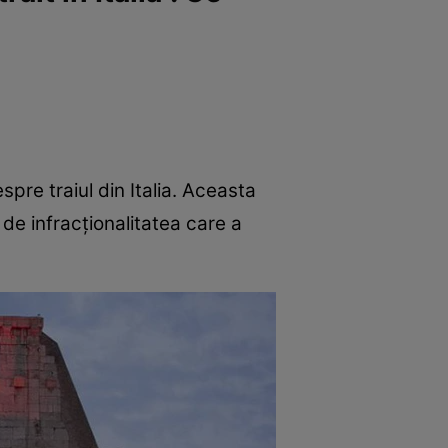
re traiul din Italia. Aceasta
de infracționalitatea care a