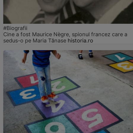
#Biografii
Cine a fost Maurice Nègre, spionul francez care a
sedus-o pe Maria Tănase
historia.ro