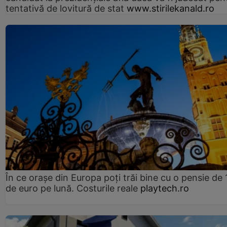
tentativă de lovitură de stat
www.stirilekanald.ro
În ce orașe din Europa poți trăi bine cu o pensie de 
de euro pe lună. Costurile reale
playtech.ro