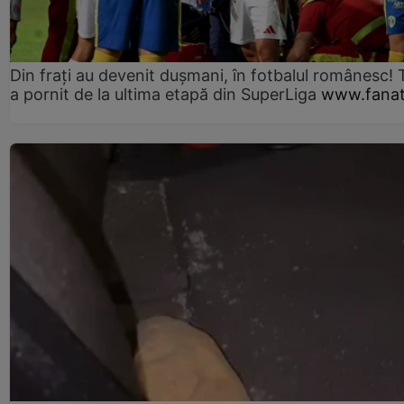
Din frați au devenit dușmani, în fotbalul românesc! 
a pornit de la ultima etapă din SuperLiga
www.fanat