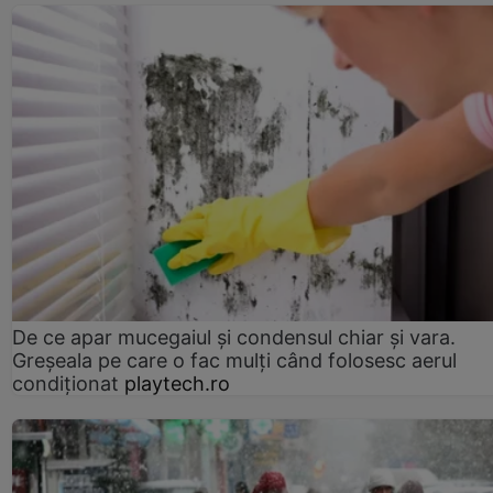
De ce apar mucegaiul și condensul chiar și vara.
Greșeala pe care o fac mulți când folosesc aerul
condiționat
playtech.ro