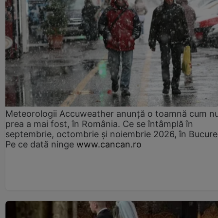
Meteorologii Accuweather anunță o toamnă cum n
prea a mai fost, în România. Ce se întâmplă în
septembrie, octombrie și noiembrie 2026, în Bucureș
Pe ce dată ninge
www.cancan.ro