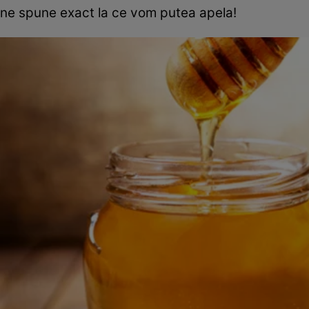
ne spune exact la ce vom putea apela!