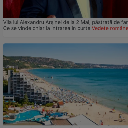
Vila lui Alexandru Arșinel de la 2 Mai, păstrată de fam
Ce se vinde chiar la intrarea în curte
Vedete române