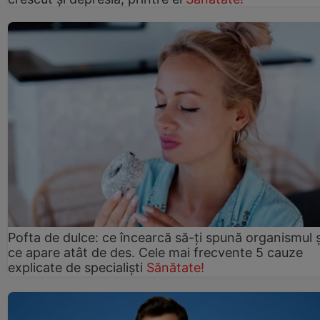
Pofta de dulce: ce încearcă să-ți spună organismul ș
ce apare atât de des. Cele mai frecvente 5 cauze
explicate de specialiști
Sănătate!