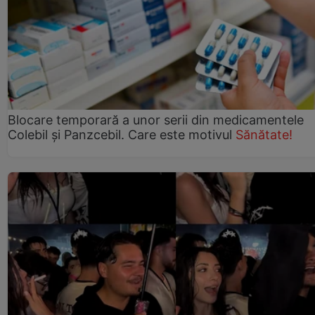
Blocare temporară a unor serii din medicamentele
Colebil și Panzcebil. Care este motivul
Sănătate!