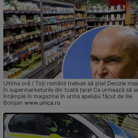
Ultima oră / Toți românii trebuie să știe! Decizie maj
în supermarketurile din toată țara! Ce urmează să s
întâmple în magazine în urma apelului făcut de Ilie
Bolojan
www.unica.ro