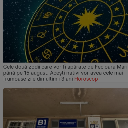
Cele două zodii care vor fi apărate de Fecioara Mari
până pe 15 august. Acești nativi vor avea cele mai
frumoase zile din ultimii 3 ani
Horoscop