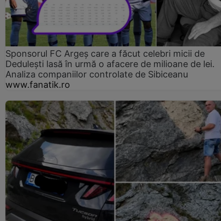
Sponsorul FC Argeș care a făcut celebri micii de
Dedulești lasă în urmă o afacere de milioane de lei.
Analiza companiilor controlate de Sibiceanu
www.fanatik.ro