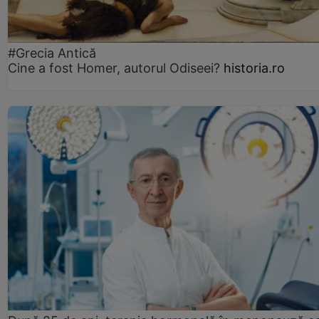
#Grecia Antică
Cine a fost Homer, autorul Odiseei?
historia.ro