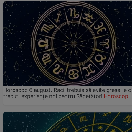
Horoscop 6 august. Racii trebuie să evite greșelile d
trecut, experiențe noi pentru Săgetători
Horoscop