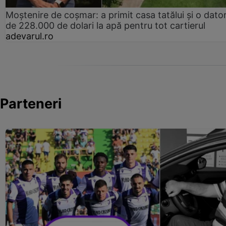
Moștenire de coșmar: a primit casa tatălui și o dator
de 228.000 de dolari la apă pentru tot cartierul
adevarul.ro
Parteneri