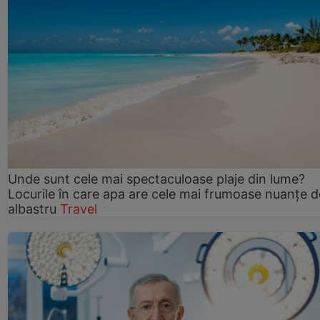
Unde sunt cele mai spectaculoase plaje din lume?
Locurile în care apa are cele mai frumoase nuanțe d
albastru
Travel