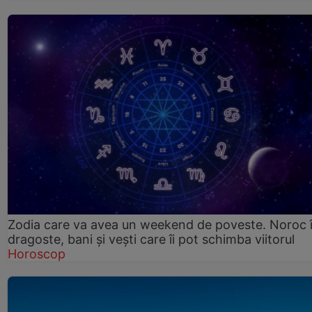
Zodia care va avea un weekend de poveste. Noroc 
dragoste, bani și vești care îi pot schimba viitorul
Horoscop