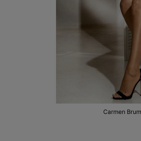
Carmen Brum