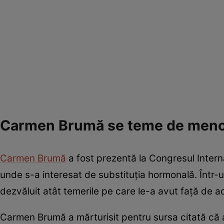
Carmen Brumă se teme de men
Carmen Brumă
a fost prezentă la Congresul Intern
unde s-a interesat de substituția hormonală. Într-u
dezvăluit atât temerile pe care le-a avut față de ac
Carmen Brumă a mărturisit pentru sursa citată că a