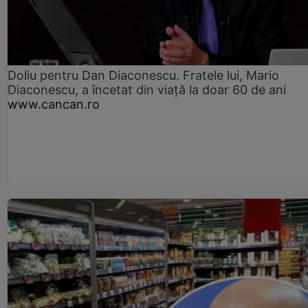
Doliu pentru Dan Diaconescu. Fratele lui, Mario
Diaconescu, a încetat din viață la doar 60 de ani
www.cancan.ro