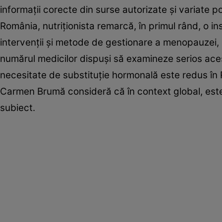
informații corecte din surse autorizate și variate po
România, nutriționista remarcă, în primul rând, o in
intervenții și metode de gestionare a menopauzei, i
numărul medicilor dispuși să examineze serios acest
necesitate de substituție hormonală este redus în 
Carmen Brumă consideră că în context global, este
subiect.