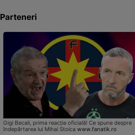
Parteneri
Gigi Becali, prima reacție oficială! Ce spune despre
îndepărtarea lui Mihai Stoica
www.fanatik.ro