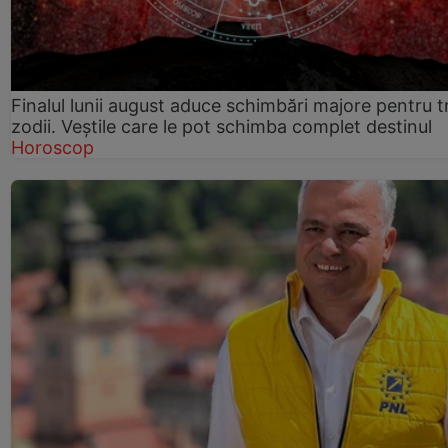
Finalul lunii august aduce schimbări majore pentru t
zodii. Veștile care le pot schimba complet destinul
Horoscop