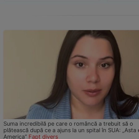
Suma incredibilă pe care o româncă a trebuit să o
plătească după ce a ajuns la un spital în SUA: „Asta 
America”
Fapt divers