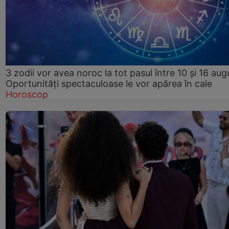
3 zodii vor avea noroc la tot pasul între 10 și 16 aug
Oportunități spectaculoase le vor apărea în cale
Horoscop