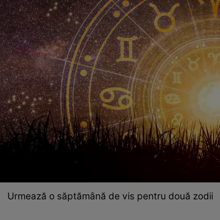
Urmează o săptămână de vis pentru două zodii