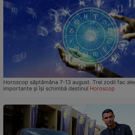
Horoscop săptămâna 7-13 august. Trei zodii fac ale
importante și își schimbă destinul
Horoscop