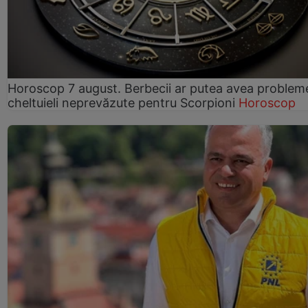
Horoscop 7 august. Berbecii ar putea avea problem
cheltuieli neprevăzute pentru Scorpioni
Horoscop