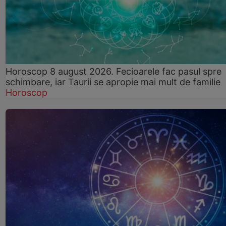
Horoscop 8 august 2026. Fecioarele fac pasul spre
schimbare, iar Taurii se apropie mai mult de familie
Horoscop