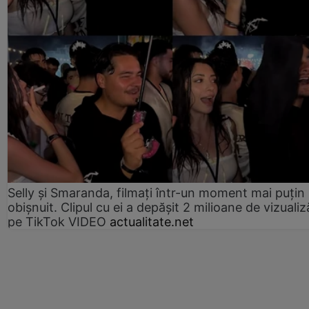
Selly și Smaranda, filmați într-un moment mai puțin
obișnuit. Clipul cu ei a depășit 2 milioane de vizualiz
pe TikTok VIDEO
actualitate.net