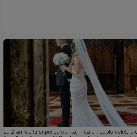
La 2 ani de la superba nuntă, încă un cuplu celebru 