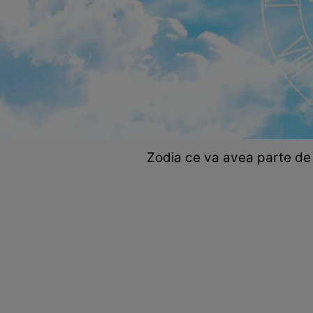
Zodia ce va avea parte de 