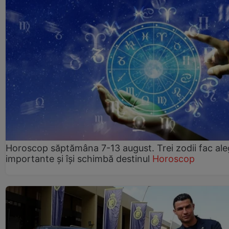
Horoscop săptămâna 7-13 august. Trei zodii fac ale
importante și își schimbă destinul
Horoscop