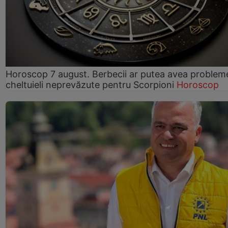
Horoscop 7 august. Berbecii ar putea avea problem
cheltuieli neprevăzute pentru Scorpioni
Horoscop