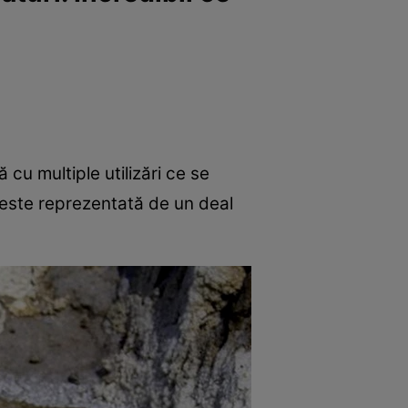
u multiple utilizări ce se
 este reprezentată de un deal