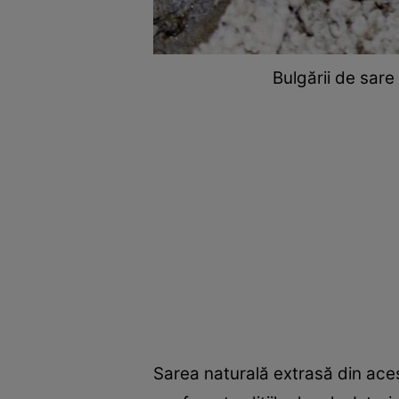
Bulgării de sare 
Sarea naturală extrasă din aces