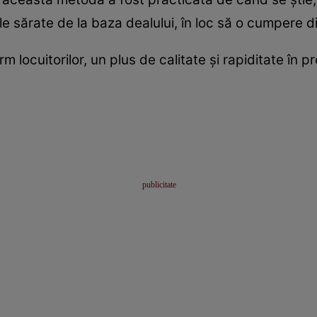
ele sărate de la baza dealului, în loc să o cumpere 
locuitorilor, un plus de calitate și rapiditate în pr