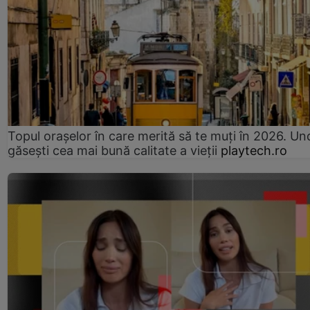
Topul orașelor în care merită să te muți în 2026. Un
găsești cea mai bună calitate a vieții
playtech.ro