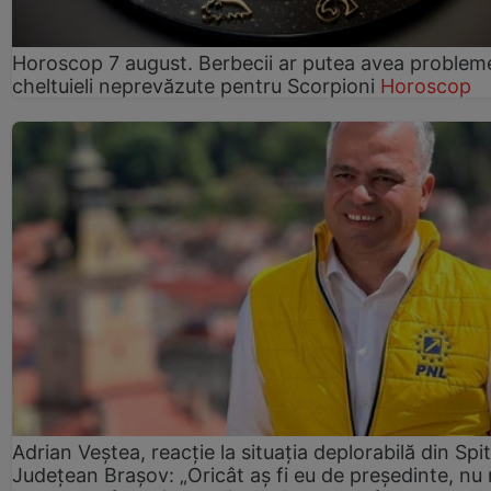
Horoscop 7 august. Berbecii ar putea avea problem
cheltuieli neprevăzute pentru Scorpioni
Horoscop
Adrian Veștea, reacție la situația deplorabilă din Spit
Județean Brașov: „Oricât aș fi eu de președinte, nu