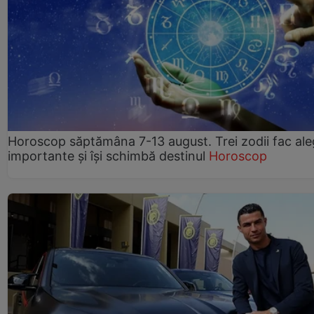
Horoscop săptămâna 7-13 august. Trei zodii fac ale
importante și își schimbă destinul
Horoscop