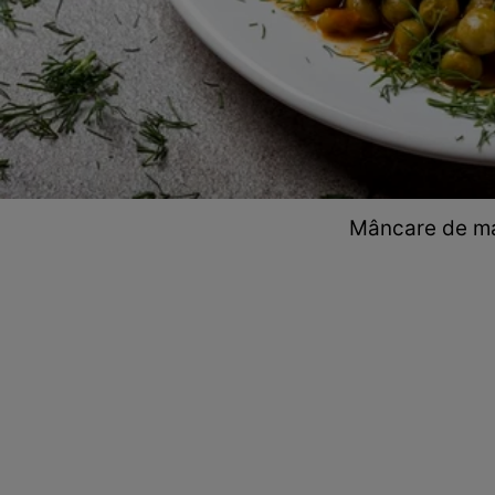
Mâncare de ma