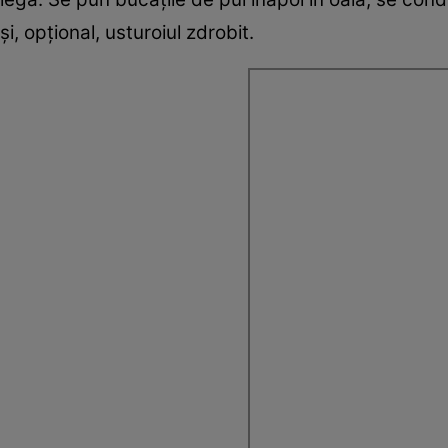
și, opțional, usturoiul zdrobit.