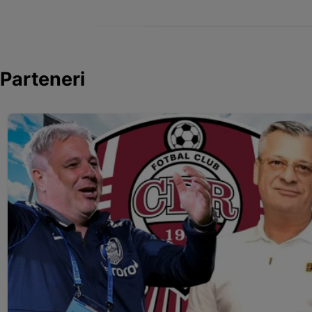
Parteneri