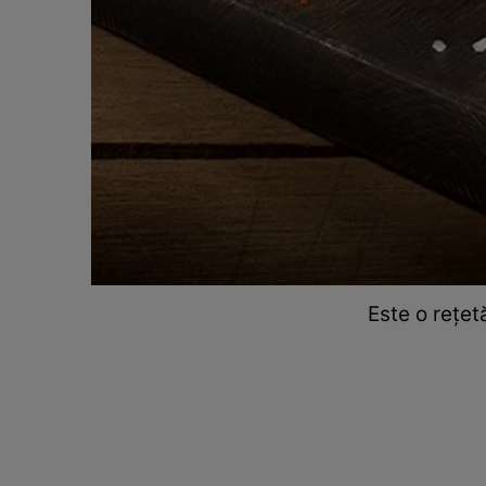
Este o rețet