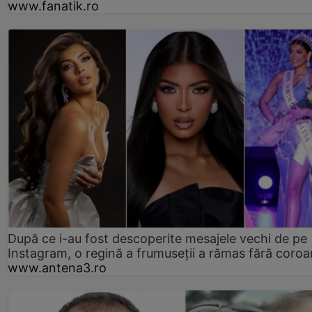
www.fanatik.ro
După ce i-au fost descoperite mesajele vechi de pe
Instagram, o regină a frumuseții a rămas fără coro
www.antena3.ro