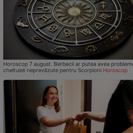
Horoscop 7 august. Berbecii ar putea avea problem
cheltuieli neprevăzute pentru Scorpioni
Horoscop