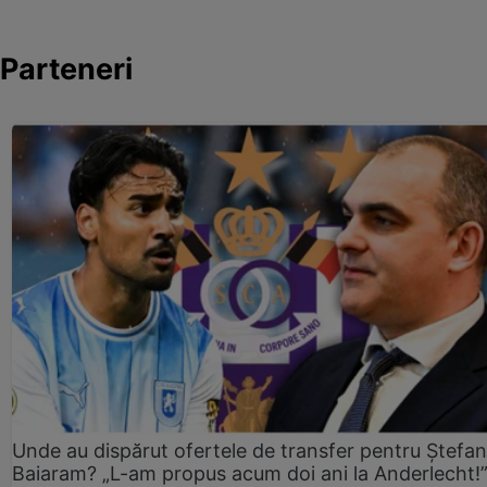
Parteneri
Unde au dispărut ofertele de transfer pentru Ștefan
Baiaram? „L-am propus acum doi ani la Anderlecht!