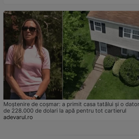
Moștenire de coșmar: a primit casa tatălui și o dator
de 228.000 de dolari la apă pentru tot cartierul
adevarul.ro