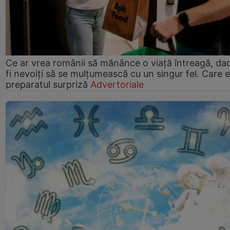
Ce ar vrea românii să mănânce o viață întreagă, da
fi nevoiți să se mulțumească cu un singur fel. Care e
preparatul surpriză
Advertoriale