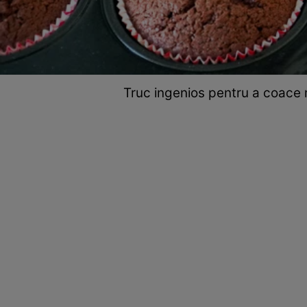
Truc ingenios pentru a coace 