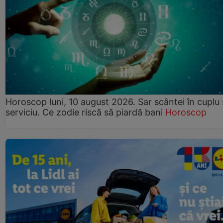
Horoscop luni, 10 august 2026. Sar scântei în cuplu ș
serviciu. Ce zodie riscă să piardă bani
Horoscop