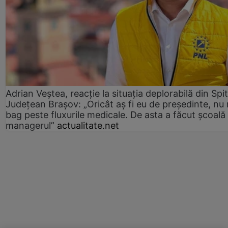
Adrian Veștea, reacție la situația deplorabilă din Spit
Județean Brașov: „Oricât aș fi eu de președinte, nu
bag peste fluxurile medicale. De asta a făcut școală
managerul”
actualitate.net