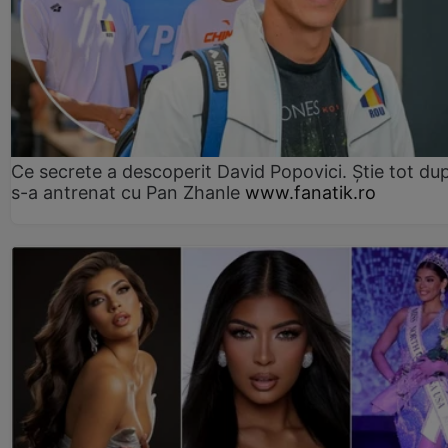
Ce secrete a descoperit David Popovici. Știe tot du
s-a antrenat cu Pan Zhanle
www.fanatik.ro