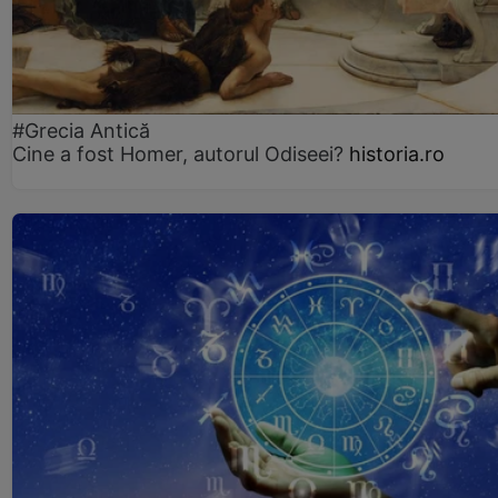
#Grecia Antică
Cine a fost Homer, autorul Odiseei?
historia.ro