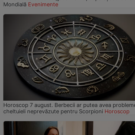
Mondială
Evenimente
Horoscop 7 august. Berbecii ar putea avea problem
cheltuieli neprevăzute pentru Scorpioni
Horoscop