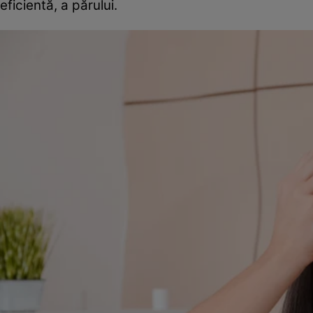
eficientă, a părului.