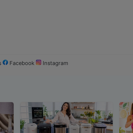
s
Facebook
Instagram