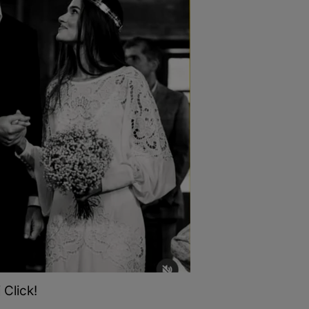
 Click!