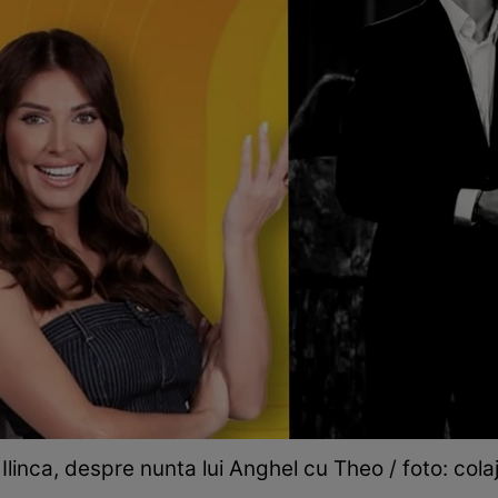
 Ilinca, despre nunta lui Anghel cu Theo / foto: colaj