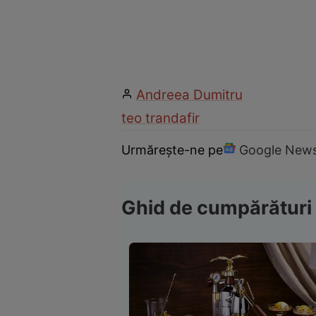
Andreea Dumitru
teo trandafir
Urmărește-ne pe
Google New
Ghid de cumpărături